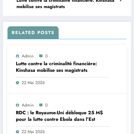
Lutte contre la criminalité financière: Kinshasa
mobilise ses magistrats
RELATED POSTS
Admin
0
Lutte contre la criminalité financière:
Kinshasa mobilise ses magistrats
22 Mai 2026
Admin
0
RDC : le Royaume-Uni débloque 25 M$
pour la lutte contre Ebola dans l’Est
22 Mai 2026