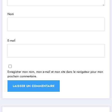
Nom
E-mail
Enregistrer mon nom, mon e-mail et mon site dans le navigateur pour mon
prochain commentaire.