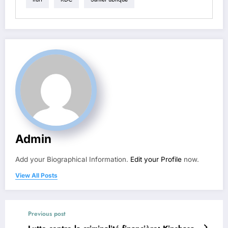
Admin
Add your Biographical Information.
Edit your Profile
now.
View All Posts
Previous post