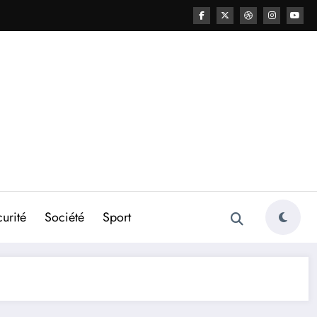
urité
Société
Sport