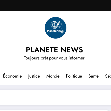
PLANETE NEWS
Toujours prêt pour vous informer
Économie
Justice
Monde
Politique
Santé
Séc