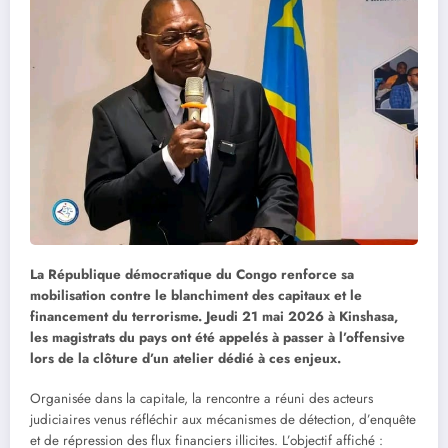
La République démocratique du Congo renforce sa
mobilisation contre le blanchiment des capitaux et le
financement du terrorisme. Jeudi 21 mai 2026 à Kinshasa,
les magistrats du pays ont été appelés à passer à l’offensive
lors de la clôture d’un atelier dédié à ces enjeux.
Organisée dans la capitale, la rencontre a réuni des acteurs
judiciaires venus réfléchir aux mécanismes de détection, d’enquête
et de répression des flux financiers illicites. L’objectif affiché :