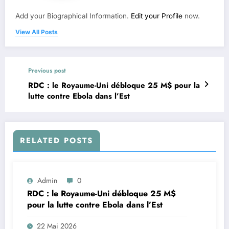
Add your Biographical Information.
Edit your Profile
now.
View All Posts
Previous post
RDC : le Royaume-Uni débloque 25 M$ pour la
lutte contre Ebola dans l’Est
RELATED POSTS
Admin
0
RDC : le Royaume-Uni débloque 25 M$
pour la lutte contre Ebola dans l’Est
22 Mai 2026