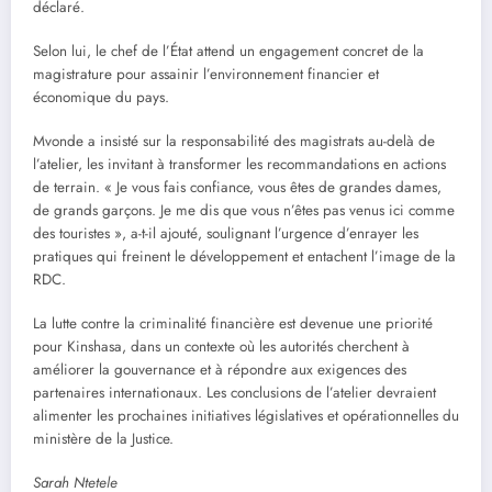
déclaré.
Selon lui, le chef de l’État attend un engagement concret de la
magistrature pour assainir l’environnement financier et
économique du pays.
Mvonde a insisté sur la responsabilité des magistrats au-delà de
l’atelier, les invitant à transformer les recommandations en actions
de terrain. « Je vous fais confiance, vous êtes de grandes dames,
de grands garçons. Je me dis que vous n’êtes pas venus ici comme
des touristes », a-t-il ajouté, soulignant l’urgence d’enrayer les
pratiques qui freinent le développement et entachent l’image de la
RDC.
La lutte contre la criminalité financière est devenue une priorité
pour Kinshasa, dans un contexte où les autorités cherchent à
améliorer la gouvernance et à répondre aux exigences des
partenaires internationaux. Les conclusions de l’atelier devraient
alimenter les prochaines initiatives législatives et opérationnelles du
ministère de la Justice.
Sarah Ntetele