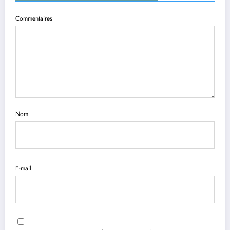
Commentaires
Nom
E-mail