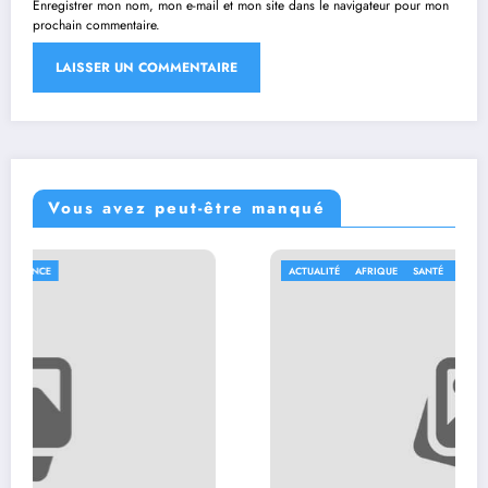
Enregistrer mon nom, mon e-mail et mon site dans le navigateur pour mon
prochain commentaire.
Vous avez peut-être manqué
ACTUALITÉ
AFRIQUE
SANTÉ
SOCIAL