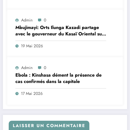
Admin
0
Mbujimayi: Orts Ilunga Kazadi partage
avec le gouverneur du Kasaï Oriental sur
le changement de la constitution
19 Mai 2026
Admin
0
Ebola : Kinshasa dément la présence de
cas confirmés dans la capitale
17 Mai 2026
LAISSER UN COMMENTAIRE