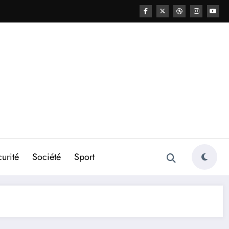
urité
Société
Sport