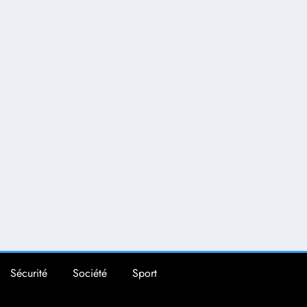
Sécurité
Société
Sport