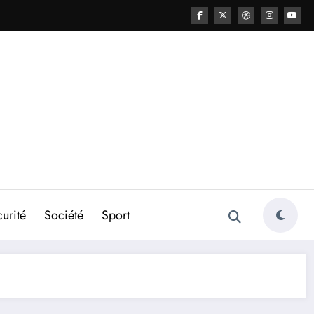
urité
Société
Sport