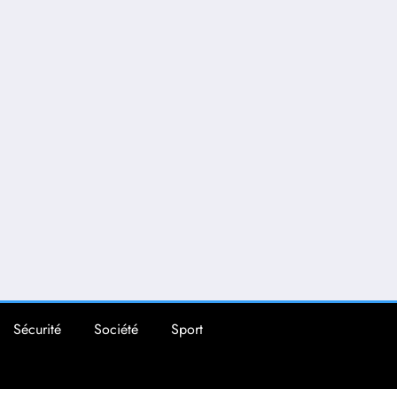
Sécurité
Société
Sport