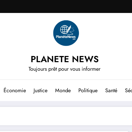
PLANETE NEWS
Toujours prêt pour vous informer
Économie
Justice
Monde
Politique
Santé
Séc