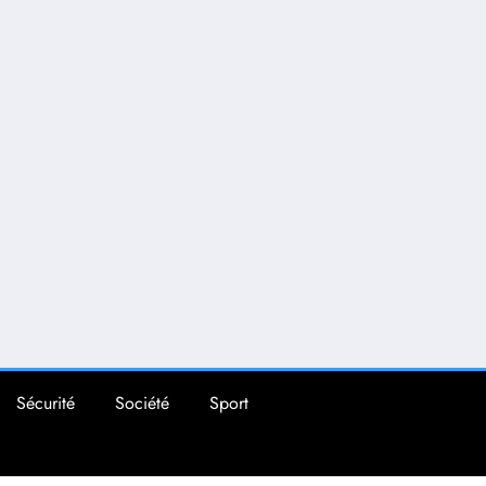
Sécurité
Société
Sport