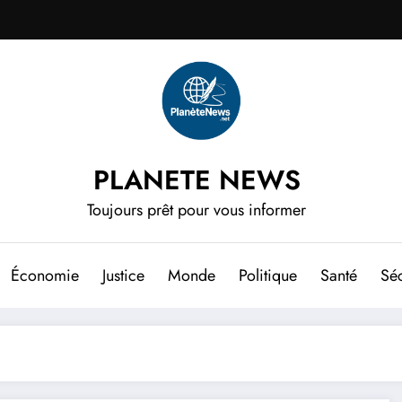
PLANETE NEWS
Toujours prêt pour vous informer
Économie
Justice
Monde
Politique
Santé
Séc