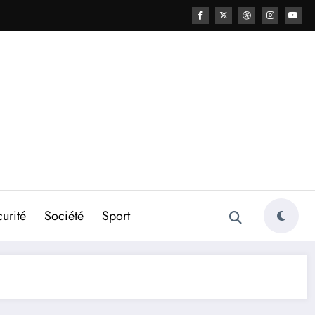
urité
Société
Sport