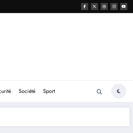
urité
Société
Sport