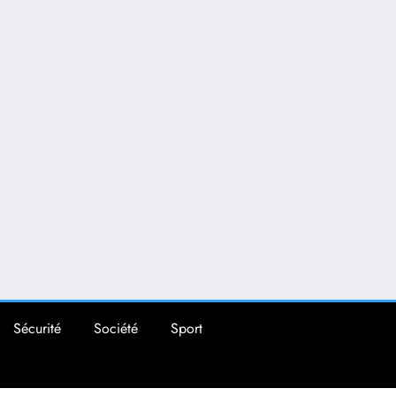
Sécurité
Société
Sport