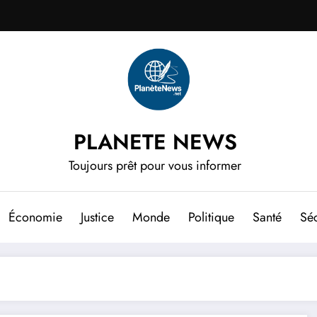
PLANETE NEWS
Toujours prêt pour vous informer
Économie
Justice
Monde
Politique
Santé
Séc