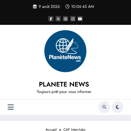
Aller
9 août 2026
10:04:45 AM
au
contenu
PLANETE NEWS
Toujours prêt pour vous informer
Accueil
CAF Interclubs